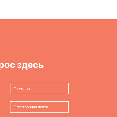
рос здесь