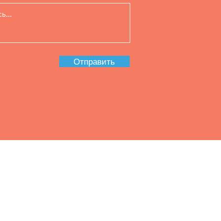
Отправить