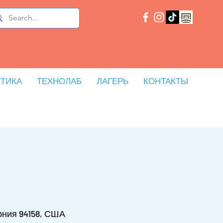
ТИКА
ТЕХНОЛАБ
ЛАГЕРЬ
КОНТАКТЫ
рния 94158, США