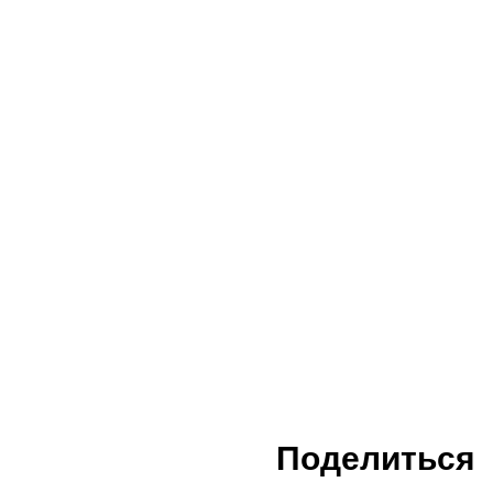
Поделиться