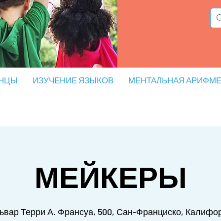
НЦЫ
ИЗУЧЕНИЕ ЯЗЫКОВ
МЕНТАЛЬНАЯ АРИФМЕ
МЕЙКЕРЫ
ьвар Терри А. Франсуа, 500, Сан-Франциско, Калифо